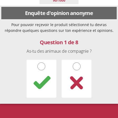
90/1000
Enquête d'opinion anonyme
Pour pouvoir reçevoir le produit sélectionné tu devras
répondre quelques questions sur ton expérience et opinions.
Question 1 de 8
As-tu des animaux de compagnie ?