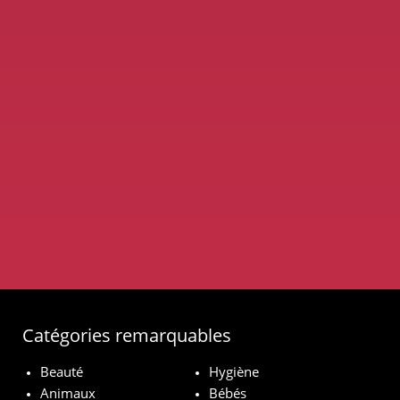
Catégories remarquables
Beauté
Hygiène
Animaux
Bébés