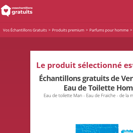
Vos Échantillons Gratuits
Produits premium
Parfums pour homme
Le produit sélectionné es
Échantillons gratuits de Ver
Eau de Toilette Hom
Eau de toilette Man - Eau de Fraiche - de 