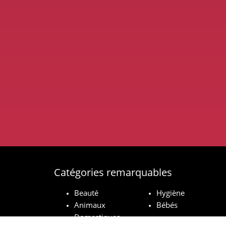
Catégories remarquables
Beauté
Hygiène
Animaux
Bébés
Domestiques