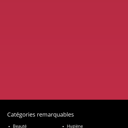
Catégories remarquables
Beauté
Hygiène