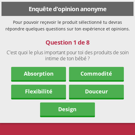
Enquête d'opinion anonyme
Pour pouvoir reçevoir le produit sélectionné tu devras
répondre quelques questions sur ton expérience et opinions.
Question 1 de 8
C'est quoi le plus important pour toi des produits de soin
intime de ton bébé ?
Absorption
Commodité
Flexibilité
Douceur
Design