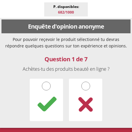
P. disponibles:
682/1000
Enquête d'opinion anonyme
Pour pouvoir reçevoir le produit sélectionné tu devras
répondre quelques questions sur ton expérience et opinions.
Question 1 de 7
Achètes-tu des produits beauté en ligne ?