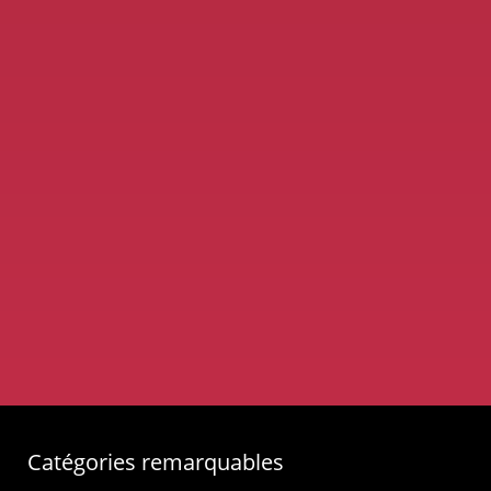
Catégories remarquables