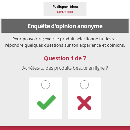
P. disponibles:
681/1000
Enquête d'opinion anonyme
Pour pouvoir reçevoir le produit sélectionné tu devras
répondre quelques questions sur ton expérience et opinions.
Question 1 de 7
Achètes-tu des produits beauté en ligne ?