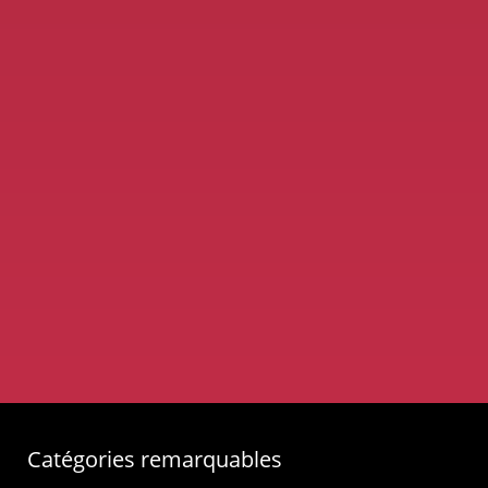
Catégories remarquables