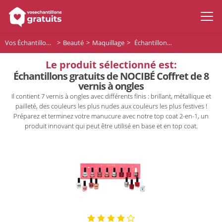
Vos Échantillons Gratuits
Beauté
Maquillage
Échantillons gratuits de NOCIBÉ Coffret de 8 vernis à ongles
Le produit sélectionné est:
Échantillons gratuits de NOCIBÉ Coffret de 8
vernis à ongles
Il contient 7 vernis à ongles avec différents finis : brillant, métallique et
pailleté, des couleurs les plus nudes aux couleurs les plus festives !
Préparez et terminez votre manucure avec notre top coat 2-en-1, un
produit innovant qui peut être utilisé en base et en top coat.