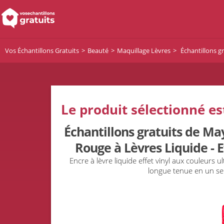
Vos Échantillons Gratuits
Beauté
Maquillage Lèvres
Échantillons gr
Le produit sélectionné es
Échantillons gratuits de Ma
Rouge à Lèvres Liquide - Ef
Encre à lèvre liquide effet vinyl aux couleurs 
longue tenue en un se