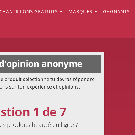
ÉCHANTILLONS GRATUITS
MARQUES
GAGNANTS
d'opinion anonyme
le produit sélectionné tu devras répondre
ons sur ton expérience et opinions.
stion 1 de 7
es produits beauté en ligne ?