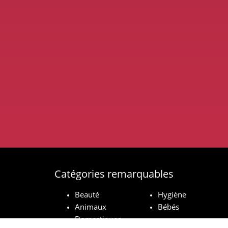
Catégories remarquables
Beauté
Hygiène
Animaux
Bébés
Domestiques