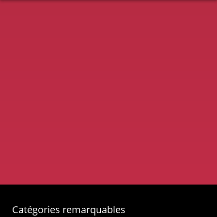
Catégories remarquables