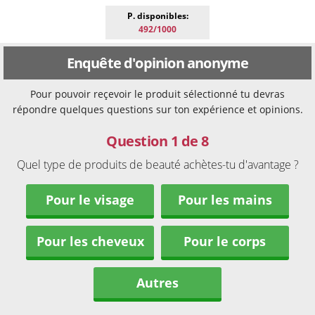
P. disponibles:
492/1000
Enquête d'opinion anonyme
Pour pouvoir reçevoir le produit sélectionné tu devras
répondre quelques questions sur ton expérience et opinions.
Question 1 de 8
Quel type de produits de beauté achètes-tu d'avantage ?
Pour le visage
Pour les mains
Pour les cheveux
Pour le corps
Autres