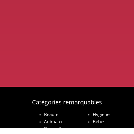
Catégories remarquables
Beauté
Hygiène
Animaux
Bébés
Domestiques