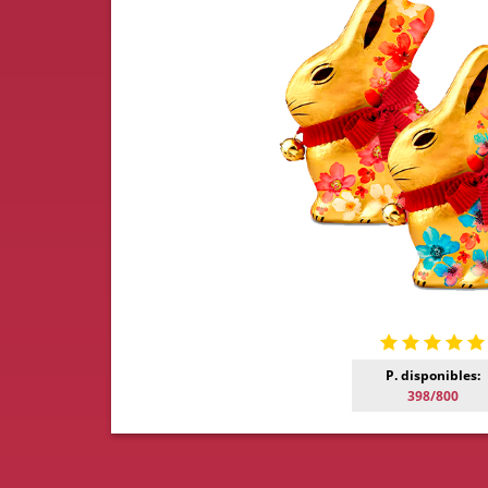
P. disponibles:
398/800