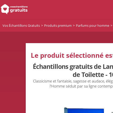
Vos Échantillons Gratuits
Produits premium
Parfums pour homme
Le produit sélectionné es
Échantillons gratuits de L
de Toilette - 
Classicisme et fantaisie, sagesse et audace, élé
l'Homme séduit par sa ligne contempo