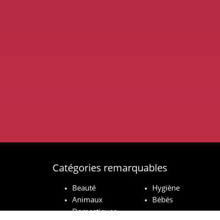
Catégories remarquables
Beauté
Hygiène
Animaux
Bébés
Domestiques