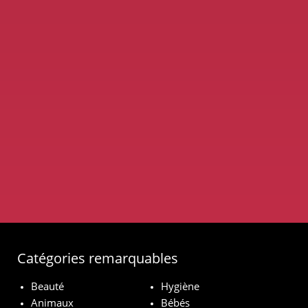
Catégories remarquables
Beauté
Hygiène
Animaux
Bébés