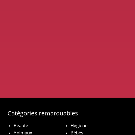
Catégories remarquables
Beauté
Hygiène
Animaux
Bébés