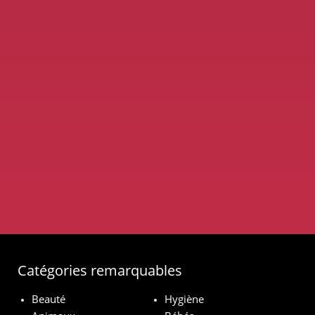
Catégories remarquables
Beauté
Hygiène