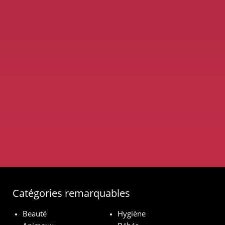
Catégories remarquables
Beauté
Hygiène