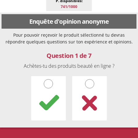
P. disponibles:
741/1000
Enquête d'opinion anonyme
Pour pouvoir reçevoir le produit sélectionné tu devras
répondre quelques questions sur ton expérience et opinions.
Question 1 de 7
Achètes-tu des produits beauté en ligne ?