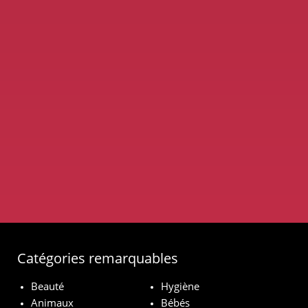
Catégories remarquables
Beauté
Hygiène
Animaux
Bébés