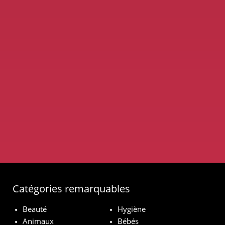
Catégories remarquables
Beauté
Hygiène
Animaux
Bébés