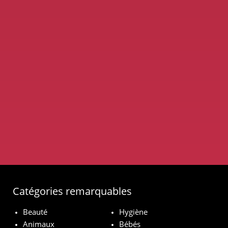
Catégories remarquables
Beauté
Hygiène
Animaux
Bébés