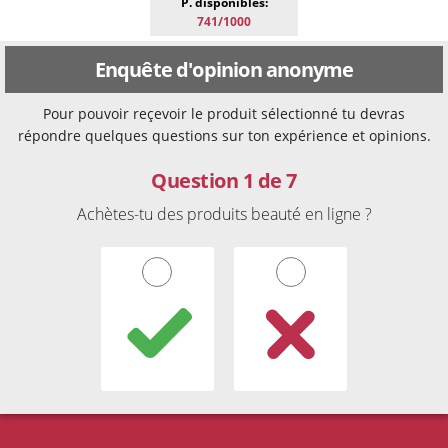
P. disponibles:
741/1000
Enquête d'opinion anonyme
Pour pouvoir reçevoir le produit sélectionné tu devras
répondre quelques questions sur ton expérience et opinions.
Question 1 de 7
Achètes-tu des produits beauté en ligne ?